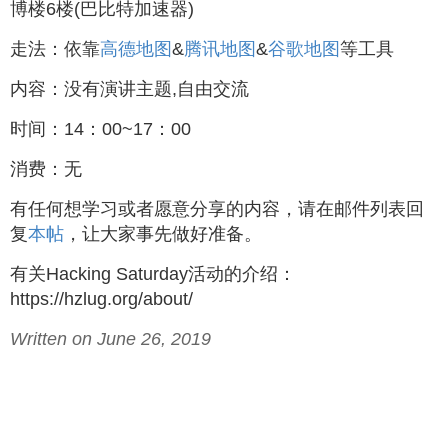
博楼6楼(巴比特加速器)
走法：依靠
高德地图
&
腾讯地图
&
谷歌地图
等工具
内容：没有演讲主题,自由交流
时间：14：00~17：00
消费：无
有任何想学习或者愿意分享的内容，请在邮件列表回
复
本帖
，让大家事先做好准备。
有关Hacking Saturday活动的介绍：
https://hzlug.org/about/
Written on June 26, 2019