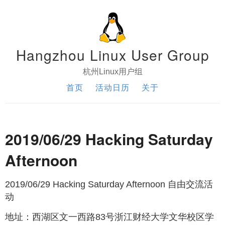
Hangzhou Linux User Group
杭州Linux用户组
首页
活动日历
关于
2019/06/29 Hacking Saturday
Afternoon
2019/06/29 Hacking Saturday Afternoon 自由交流活
动
地址：西湖区文一西路83号浙江财经大学文华校区学